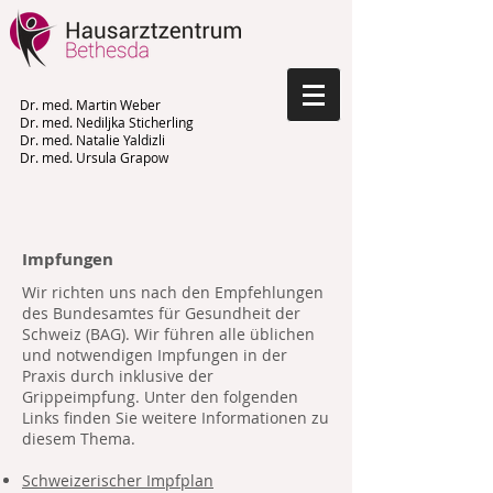
Dr. med. Martin Weber
Dr. med. Nediljka Sticherling
Dr. med. Natalie Yaldizli
Dr. med. Ursula Grapow
Impfungen
Wir richten uns nach den Empfehlungen
des Bundesamtes für Gesundheit der
Schweiz (BAG). Wir führen alle üblichen
und notwendigen Impfungen in der
Praxis durch inklusive der
Grippeimpfung. Unter den folgenden
Links finden Sie weitere Informationen zu
diesem Thema.
Schweizerischer Impfplan