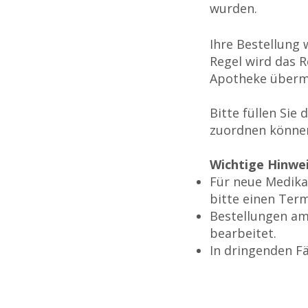
wurden.
Ihre Bestellung 
Regel wird das R
Apotheke übermi
Bitte füllen Sie
zuordnen könne
Wichtige Hinwei
Für neue Medika
bitte einen Term
Bestellungen am
bearbeitet.
In dringenden Fä